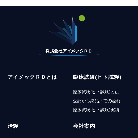
アイメックＲＤとは
臨床試験(ヒト試験)
臨床試験(ヒト試験)とは
受託から納品までの流れ
臨床試験(ヒト試験)実績
治験
会社案内