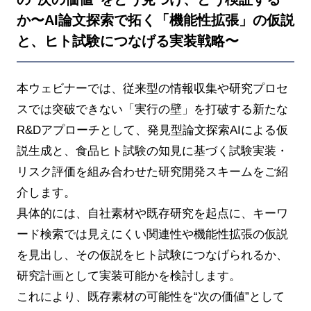
か〜AI論文探索で拓く「機能性拡張」の仮説
と、ヒト試験につなげる実装戦略〜
本ウェビナーでは、従来型の情報収集や研究プロセ
スでは突破できない「実行の壁」を打破する新たな
R&Dアプローチとして、発見型論文探索AIによる仮
説生成と、食品ヒト試験の知見に基づく試験実装・
リスク評価を組み合わせた研究開発スキームをご紹
介します。
具体的には、自社素材や既存研究を起点に、キーワ
ード検索では見えにくい関連性や機能性拡張の仮説
を見出し、その仮説をヒト試験につなげられるか、
研究計画として実装可能かを検討します。
これにより、既存素材の可能性を“次の価値”として