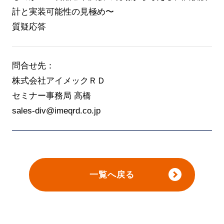
計と実装可能性の見極め〜
質疑応答
問合せ先：
株式会社アイメックＲＤ
セミナー事務局 高橋
sales-div@imeqrd.co.jp
一覧へ戻る