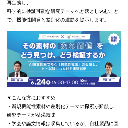
再定義し、
科学的に検証可能な研究テーマへと落とし込むこと
で、機能性開発と差別化の道筋を提示します。
▼こんな方におすすめ
・新規機能性素材や差別化テーマの探索が難航し、
研究テーマが枯渇気味
・学会や論文情報は収集しているが、自社製品に直