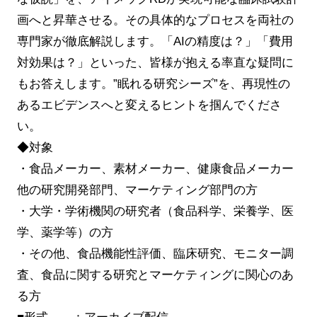
画へと昇華させる。その具体的なプロセスを両社の
専門家が徹底解説します。「AIの精度は？」「費用
対効果は？」といった、皆様が抱える率直な疑問に
もお答えします。”眠れる研究シーズ”を、再現性の
あるエビデンスへと変えるヒントを掴んでくださ
い。
◆対象
・食品メーカー、素材メーカー、健康食品メーカー
他の研究開発部門、マーケティング部門の方
・大学・学術機関の研究者（食品科学、栄養学、医
学、薬学等）の方
・その他、食品機能性評価、臨床研究、モニター調
査、食品に関する研究とマーケティングに関心のあ
る方