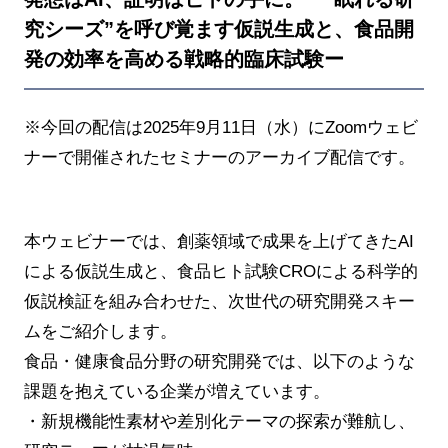
究シーズ”を呼び覚ます仮説生成と、食品開
発の効率を高める戦略的臨床試験ー
※今回の配信は2025年9月11日（水）にZoomウェビ
ナーで開催されたセミナーのアーカイブ配信です。
本ウェビナーでは、創薬領域で成果を上げてきたAI
による仮説生成と、食品ヒト試験CROによる科学的
仮説検証を組み合わせた、次世代の研究開発スキー
ムをご紹介します。
食品・健康食品分野の研究開発では、以下のような
課題を抱えている企業が増えています。
・新規機能性素材や差別化テーマの探索が難航し、