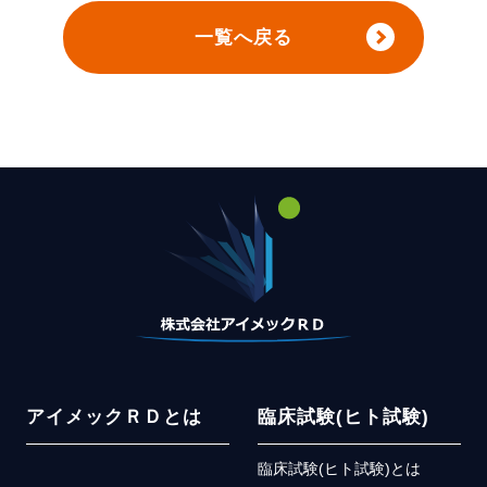
一覧へ戻る
アイメックＲＤとは
臨床試験(ヒト試験)
臨床試験(ヒト試験)とは