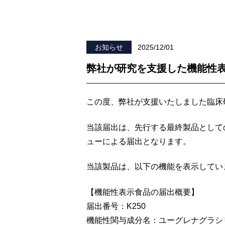
2025/12/01
お知らせ
弊社が研究を支援した機能性
この度、弊社が支援いたしました臨床
当該届出は、先行する最終製品として
ューによる届出となります。
当該製品は、以下の機能を表示してい
【機能性表示食品の届出概要】
届出番号：K250
機能性関与成分名：ユーグレナグラシリスE