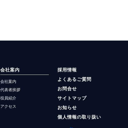
会社案内
採用情報
よくあるご質問
会社案内
お問合せ
代表者挨拶
役員紹介
サイトマップ
アクセス
お知らせ
個人情報の取り扱い