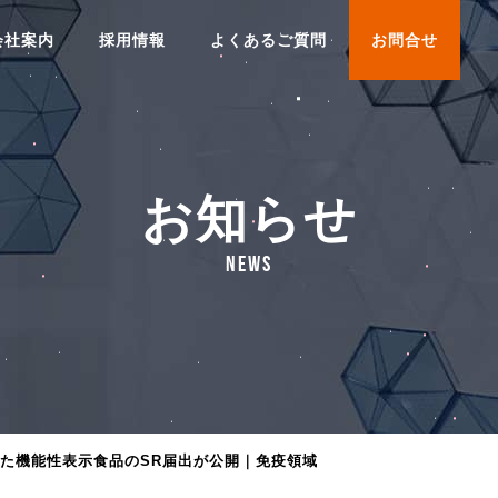
会社案内
採用情報
よくあるご質問
お問合せ
お知らせ
NEWS
た機能性表示食品のSR届出が公開｜免疫領域