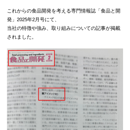
これからの食品開発を考える専門情報誌「食品と開
発」2025年2月号にて、
当社の特徴や強み、取り組みについての記事が掲載
されました。