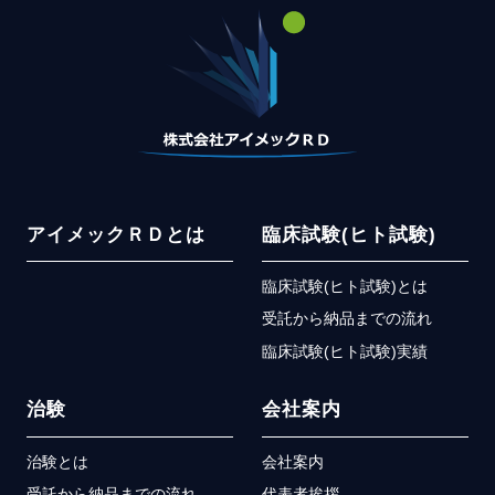
アイメックＲＤとは
臨床試験(ヒト試験)
臨床試験(ヒト試験)とは
受託から納品までの流れ
臨床試験(ヒト試験)実績
治験
会社案内
治験とは
会社案内
受託から納品までの流れ
代表者挨拶