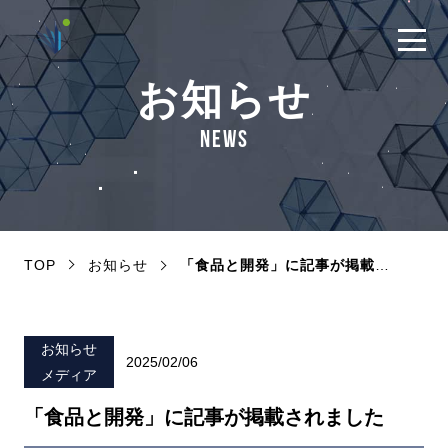
お知らせ
NEWS
TOP
お知らせ
「食品と開発」に記事が掲載されました
お知らせ
2025/02/06
メディア
「食品と開発」に記事が掲載されました