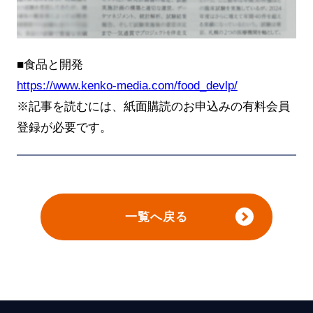
■食品と開発
https://www.kenko-media.com/food_devlp/
※記事を読むには、紙面購読のお申込みの有料会員
登録が必要です。
一覧へ戻る