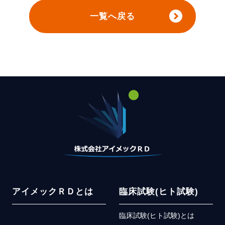
一覧へ戻る
アイメックＲＤとは
臨床試験(ヒト試験)
臨床試験(ヒト試験)とは