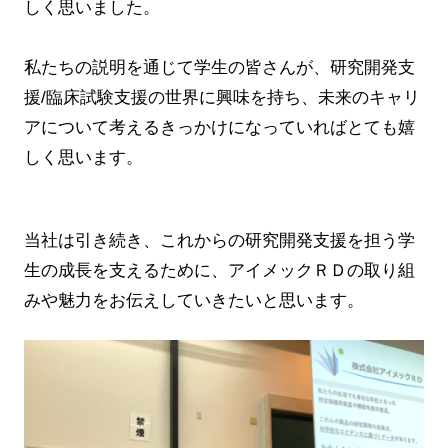
しく思いました。
私たちの説明を通じて学生の皆さんが、研究開発支
援/臨床試験支援の世界に興味を持ち、未来のキャリ
アについて考えるきっかけになっていればとても嬉
しく思います。
当社は引き続き、これからの研究開発支援を担う学
生の成長を支えるために、アイメックＲＤの取り組
みや魅力をお伝えしていきたいと思います。