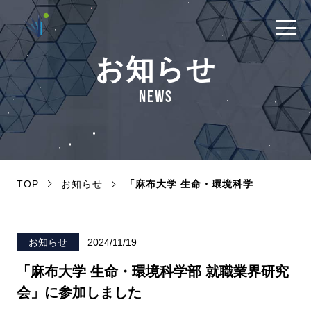
お知らせ
NEWS
TOP
お知らせ
「麻布大学 生命・環境科学部 就職業界研究会」に参加しました
2024/11/19
お知らせ
「麻布大学 生命・環境科学部 就職業界研究
会」に参加しました