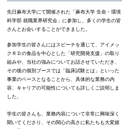
先日麻布大学にて開催された「麻布大学 生命・環境
科学部 就職業界研究会」に参加し、多くの学生の皆
さんとお会いすることができました。
参加学生の皆さんにはスピーチを通じて、アイメッ
クＲＤの食品を中心とした「研究開発支援」の取り
組みや、当社の強みについてお話させていただき、
その後の個別ブースでは「臨床試験とは」といった
事業のベースとなることから、具体的な業務の内
容、キャリアの可能性についても詳しくご説明しま
した。
学生の皆さんも、業務内容について非常に興味深く
聞いてくださり、その関心の高さに私たちも大変嬉