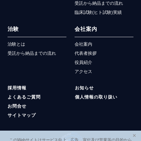
受託から納品までの流れ
臨床試験(ヒト試験)実績
治験
会社案内
治験とは
会社案内
受託から納品までの流れ
代表者挨拶
役員紹介
アクセス
採用情報
お知らせ
よくあるご質問
個人情報の取り扱い
お問合せ
サイトマップ
×
このWebサイトはサービス向上、広告、宣伝及び営業等の目的から