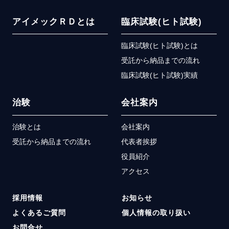
アイメックＲＤとは
臨床試験(ヒト試験)
臨床試験(ヒト試験)とは
受託から納品までの流れ
臨床試験(ヒト試験)実績
治験
会社案内
治験とは
会社案内
受託から納品までの流れ
代表者挨拶
役員紹介
アクセス
採用情報
お知らせ
よくあるご質問
個人情報の取り扱い
お問合せ