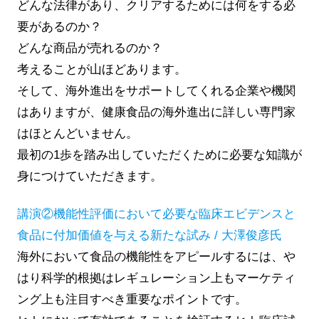
どんな法律があり、クリアするためには何をする必
要があるのか？
どんな商品が売れるのか？
考えることが山ほどあります。
そして、海外進出をサポートしてくれる企業や機関
はありますが、健康食品の海外進出に詳しい専門家
はほとんどいません。
最初の1歩を踏み出していただくために必要な知識が
身につけていただきます。
講演②機能性評価において必要な臨床エビデンスと
食品に付加価値を与える新たな試み / 大澤俊彦氏
海外において食品の機能性をアピールするには、や
はり科学的根拠はレギュレーション上もマーケティ
ング上も注目すべき重要なポイントです。