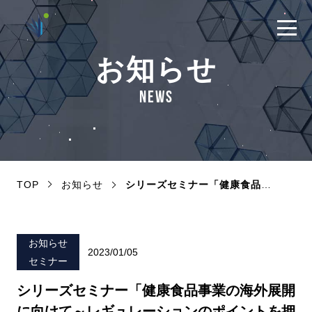
お知らせ
NEWS
TOP
お知らせ
シリーズセミナー「健康食品事業の海外展開に向けて～レギュレーションのポイントを押さえた食品研究とは～」開催のご案内
お知らせ
2023/01/05
セミナー
シリーズセミナー「健康食品事業の海外展開
に向けて～レギュレーションのポイントを押