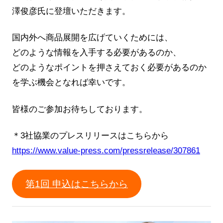
澤俊彦氏に登壇いただきます。
国内外へ商品展開を広げていくためには、
どのような情報を入手する必要があるのか、
どのようなポイントを押さえておく必要があるのか
を学ぶ機会となれば幸いです。
皆様のご参加お待ちしております。
＊3社協業のプレスリリースはこちらから
https://www.value-press.com/pressrelease/307861
第1回 申込はこちらから