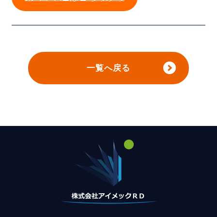
一覧へ戻る