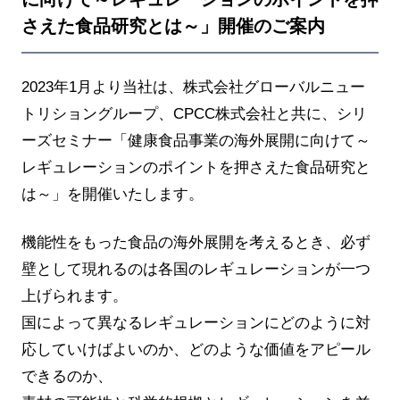
さえた食品研究とは～」開催のご案内
2023年1月より当社は、株式会社グローバルニュー
トリショングループ、CPCC株式会社と共に、シリ
ーズセミナー「健康食品事業の海外展開に向けて～
レギュレーションのポイントを押さえた食品研究と
は～」を開催いたします。
機能性をもった食品の海外展開を考えるとき、必ず
壁として現れるのは各国のレギュレーションが一つ
上げられます。
国によって異なるレギュレーションにどのように対
応していけばよいのか、どのような価値をアピール
できるのか、