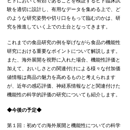
ヒトにおいて有効であることを検証するヒト臨床試
験を適切に設計し、有用なデータを集める上で、ど
のような研究姿勢や切り口をもって臨むのかは、研
究を推進していく上での土台となってきます。
これまでの食品研究の例を挙げながら食品の機能性
研究における重要なポイントについて解説します。
また、海外展開を視野に入れた場合、機能性評価と
加えて、おいしさとの関連付けによる様々な付加価
値情報は商品の魅力を高めるものと考えられます
が、近年の感応評価、神経系情報などと関連付けた
機能性の科学的評価の研究についても紹介します。
◆今後の予定◆
第１回：初めての海外展開と機能性についての科学