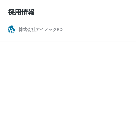
採用情報
株式会社アイメックRD